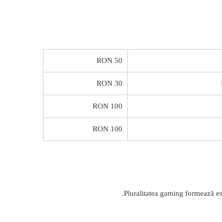
50 RON
30 RON
100 RON
100 RON
Pluralitatea gaming formează es