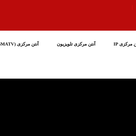
ن مرکزی IP
آنتن مرکزی تلویزیون
آنتن مرکزی (SMATV)