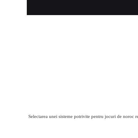
Selectarea unei sisteme potrivite pentru jocuri de noroc r