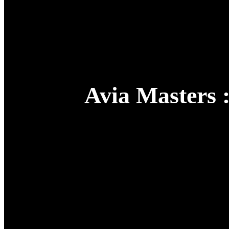
Avia Masters 