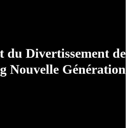
t du Divertissement de
 Nouvelle Génération