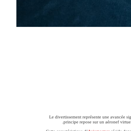
Le divertissement représente une avancée sign
principe repose sur un aéronef virtue