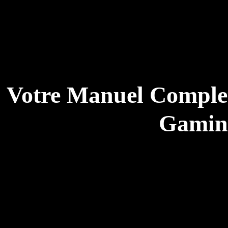
: Votre Manuel Comple
Gaming